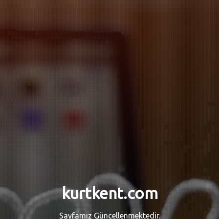
kurtkent.com
Sayfamız Güncellenmektedir.